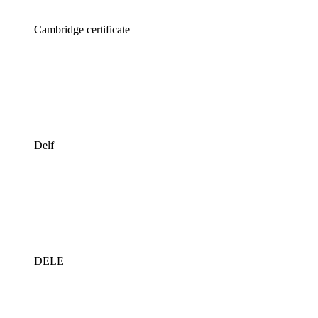
Cambridge certificate
Delf
DELE