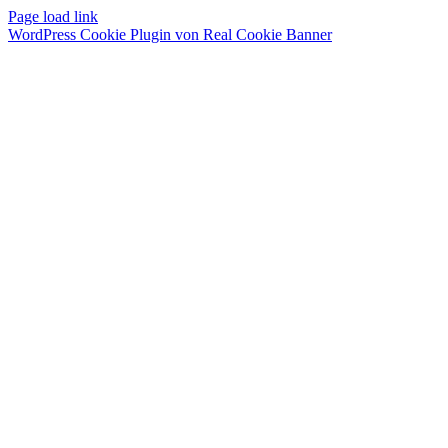
Page load link
WordPress Cookie Plugin von Real Cookie Banner
Nach
oben