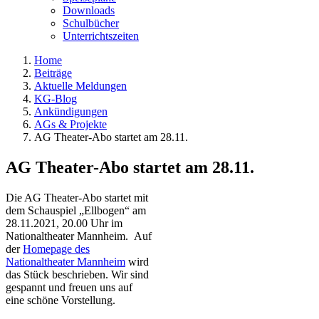
Downloads
Schulbücher
Unterrichtszeiten
Home
Beiträge
Aktuelle Meldungen
KG-Blog
Ankündigungen
AGs & Projekte
AG Theater-Abo startet am 28.11.
AG Theater-Abo startet am 28.11.
Die AG Theater-Abo startet mit
dem Schauspiel „Ellbogen“ am
28.11.2021, 20.00 Uhr im
Nationaltheater Mannheim. Auf
der
Homepage des
Nationaltheater Mannheim
wird
das Stück beschrieben. Wir sind
gespannt und freuen uns auf
eine schöne Vorstellung.