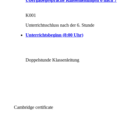
Übergabegespräche Klassenleitungen 6 nach 7
K001
Unterrichtsschluss nach der 6. Stunde
Unterrichtsbeginn (8:00 Uhr)
Doppelstunde Klassenleitung
Cambridge certificate