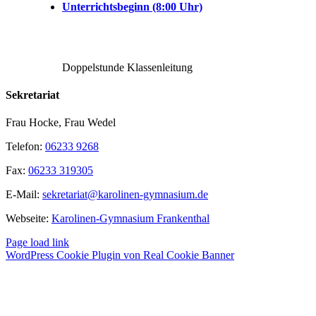
Unterrichtsbeginn (8:00 Uhr)
Doppelstunde Klassenleitung
Sekretariat
Frau Hocke, Frau Wedel
Telefon:
06233 9268
Fax:
06233 319305
E-Mail:
sekretariat@karolinen-gymnasium.de
Webseite:
Karolinen-Gymnasium Frankenthal
Page load link
WordPress Cookie Plugin von Real Cookie Banner
Nach
oben