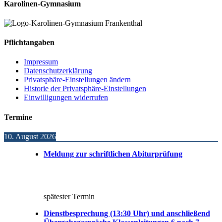
Karolinen-Gymnasium
Pflichtangaben
Impressum
Datenschutzerklärung
Privatsphäre-Einstellungen ändern
Historie der Privatsphäre-Einstellungen
Einwilligungen widerrufen
Termine
10. August 2026
Meldung zur schriftlichen Abiturprüfung
spätester Termin
Dienstbesprechung (13:30 Uhr) und anschließend