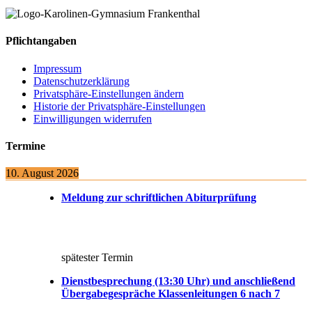
Pflichtangaben
Impressum
Datenschutzerklärung
Privatsphäre-Einstellungen ändern
Historie der Privatsphäre-Einstellungen
Einwilligungen widerrufen
Termine
10. August 2026
Meldung zur schriftlichen Abiturprüfung
spätester Termin
Dienstbesprechung (13:30 Uhr) und anschließend
Übergabegespräche Klassenleitungen 6 nach 7