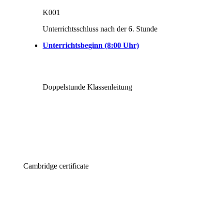
K001
Unterrichtsschluss nach der 6. Stunde
Unterrichtsbeginn (8:00 Uhr)
Doppelstunde Klassenleitung
Cambridge certificate