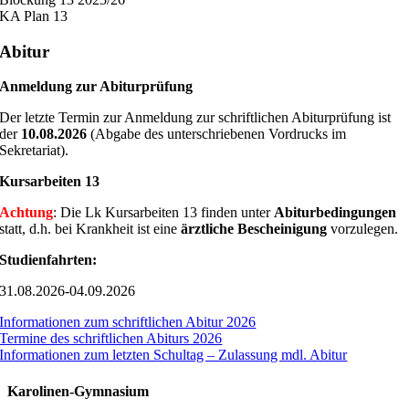
KA Plan 13
Abitur
Anmeldung zur Abiturprüfung
Der letzte Termin zur Anmeldung zur schriftlichen Abiturprüfung ist
der
10.08.2026
(Abgabe des unterschriebenen Vordrucks im
Sekretariat).
Kursarbeiten 13
Achtung
: Die Lk Kursarbeiten 13 finden unter
Abiturbedingungen
statt, d.h. bei Krankheit ist eine
ärztliche Bescheinigung
vorzulegen.
Studienfahrten:
31.08.2026-04.09.2026
Informationen zum schriftlichen Abitur 2026
Termine des schriftlichen Abiturs 2026
Informationen zum letzten Schultag – Zulassung mdl. Abitur
Karolinen-Gymnasium