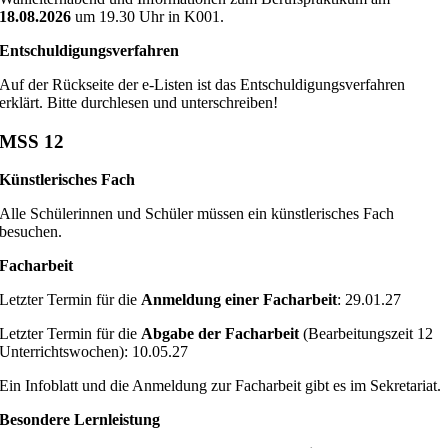
18.08.2026
um 19.30 Uhr in K001.
Entschuldigungsverfahren
Auf der Rückseite der e-Listen ist das Entschuldigungsverfahren
erklärt. Bitte durchlesen und unterschreiben!
MSS 12
Künstlerisches Fach
Alle Schülerinnen und Schüler müssen ein künstlerisches Fach
besuchen.
Facharbeit
Letzter Termin für die
Anmeldung einer Facharbeit
: 29.01.27
Letzter Termin für die
Abgabe der Facharbeit
(Bearbeitungszeit 12
Unterrichtswochen): 10.05.27
Ein Infoblatt und die Anmeldung zur Facharbeit gibt es im Sekretariat.
Besondere Lernleistung