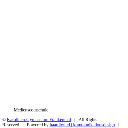
Medienscoutschule
©
Karolinen-Gymnasium Frankenthal
| All Rights
Reserved | Powered by
haardtwind | kommunikationsdesign
|