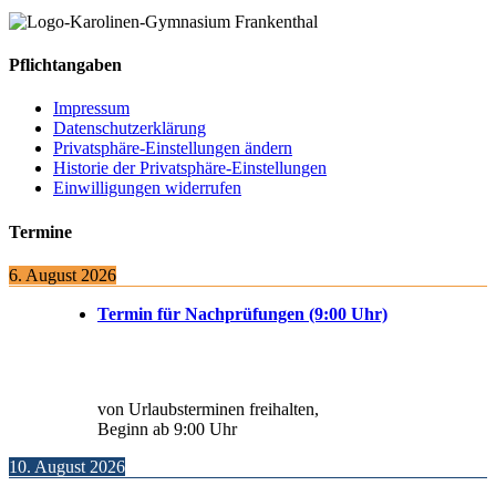
Pflichtangaben
Impressum
Datenschutzerklärung
Privatsphäre-Einstellungen ändern
Historie der Privatsphäre-Einstellungen
Einwilligungen widerrufen
Termine
6. August 2026
Termin für Nachprüfungen (9:00 Uhr)
von Urlaubsterminen freihalten,
Beginn ab 9:00 Uhr
10. August 2026