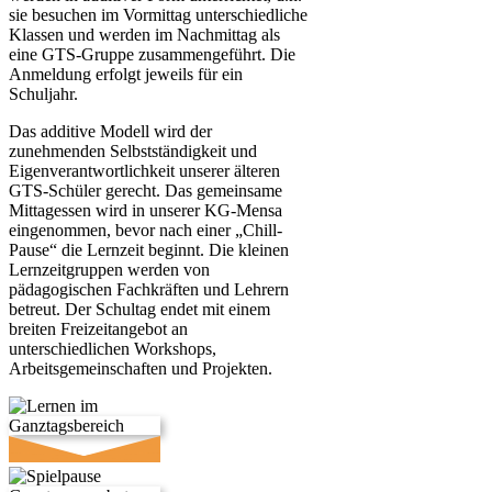
sie besuchen im Vormittag unterschiedliche
Klassen und werden im Nachmittag als
eine GTS-Gruppe zusammengeführt. Die
Anmeldung erfolgt jeweils für ein
Schuljahr.
Das additive Modell wird der
zunehmenden Selbstständigkeit und
Eigenverantwortlichkeit unserer älteren
GTS-Schüler gerecht. Das gemeinsame
Mittagessen wird in unserer KG-Mensa
eingenommen, bevor nach einer „Chill-
Pause“ die Lernzeit beginnt. Die kleinen
Lernzeitgruppen werden von
pädagogischen Fachkräften und Lehrern
betreut. Der Schultag endet mit einem
breiten Freizeitangebot an
unterschiedlichen Workshops,
Arbeitsgemeinschaften und Projekten.