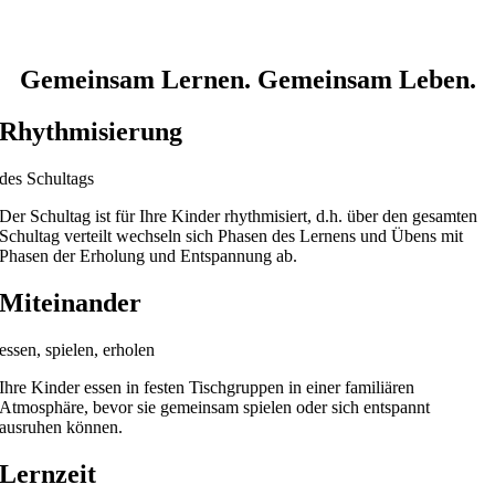
Gemeinsam Lernen. Gemeinsam Leben.
Rhythmisierung
des Schultags
Der Schultag ist für Ihre Kinder rhythmisiert, d.h. über den gesamten
Schultag verteilt wechseln sich Phasen des Lernens und Übens mit
Phasen der Erholung und Entspannung ab.
Miteinander
essen, spielen, erholen
Ihre Kinder essen in festen Tischgruppen in einer familiären
Atmosphäre, bevor sie gemeinsam spielen oder sich entspannt
ausruhen können.
Lernzeit