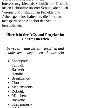
Interessensgebiete als Schulfächer! Deshalb
bieten Lehrkräfte unserer Schule, aber auch
Vereine und Institutionen Projekte und
Arbeitsgemeinschaften an, die über das
fachspezifische Angebot der Schule
hinausgehen.
Übersicht der AGs und Projekte im
Ganztagsbereich
bewegen – musizieren – forschen und
entdecken – entspannen – kreativ sein
Sportspiele:
Fußball,
Basketball,
Handball
Breakdance
Chor
Medienscouts
Robotik
Mädchen-
Basketball
Straßenmusik