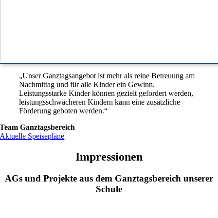
„Unser Ganztagsangebot ist mehr als reine Betreuung am
Nachmittag und für alle Kinder ein Gewinn.
Leistungsstarke Kinder können gezielt gefordert werden,
leistungsschwächeren Kindern kann eine zusätzliche
Förderung geboten werden.“
Team Ganztagsbereich
Aktuelle Speisepläne
Impressionen
AGs und Projekte aus dem Ganztagsbereich unserer
Schule