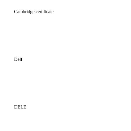
Cambridge certificate
Delf
DELE