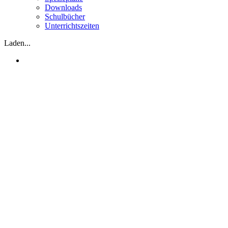
Downloads
Schulbücher
Unterrichtszeiten
Laden...