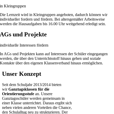
in Kleingruppen
Die Lernzeit wird in Kleingruppen angeboten, dadurch können wir
individueller fordern und fördern. Bei altersgemäßer Arbeitsweise
werden die Hausaufgaben bis 16.00 Uhr weitgehend erledigt sein.
AGs und Projekte
individuelle Interessen fördern
In AGs und Projekten kann auf Interessen der Schüler eingegangen
werden, die über den Unterrichtsstoff hinaus gehen und soziale
Kontakte über den eigenen Klassenverband hinaus ermöglichen.
Unser Konzept
Seit dem Schuljahr 2013/2014 bieten
wir
Ganztagsklassen für die
Orientierungsstufe
an. Unsere
Ganztagsschüler werden gemeinsam in
einer Klasse unterrichtet. Daraus ergibt sich
neben vielen anderen Vorteilen die Chance,
den Schulalltag neu zu strukturieren. Der