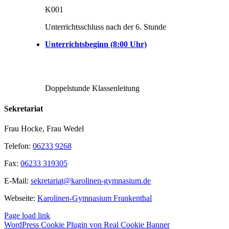
K001
Unterrichtsschluss nach der 6. Stunde
Unterrichtsbeginn (8:00 Uhr)
Doppelstunde Klassenleitung
Sekretariat
Frau Hocke, Frau Wedel
Telefon:
06233 9268
Fax:
06233 319305
E-Mail:
sekretariat@karolinen-gymnasium.de
Webseite:
Karolinen-Gymnasium Frankenthal
Page load link
WordPress Cookie Plugin von Real Cookie Banner