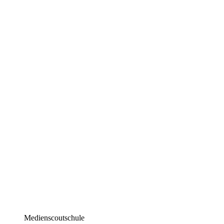
Medienscoutschule