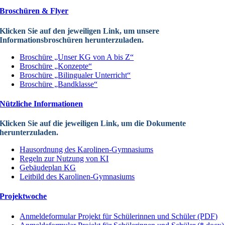
Broschüren & Flyer
Klicken Sie auf den jeweiligen Link, um unsere
Informationsbroschüren herunterzuladen.
Broschüre „Unser KG von A bis Z“
Broschüre „Konzepte“
Broschüre „Bilingualer Unterricht“
Broschüre „Bandklasse“
Nützliche Informationen
Klicken Sie auf die jeweiligen Link, um die Dokumente
herunterzuladen.
Hausordnung des Karolinen-Gymnasiums
Regeln zur Nutzung von KI
Gebäudeplan KG
Leitbild des Karolinen-Gymnasiums
Projektwoche
Anmeldeformular Projekt für Schülerinnen und Schüler (PDF)