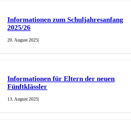
Informationen zum Schuljahresanfang
2025/26
20. August 2025
|
Informationen für Eltern der neuen
Fünftklässler
13. August 2025
|