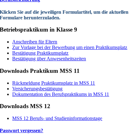
Klicken Sie auf die jeweiligen Formulartitel, um die aktuellen
Formulare herunterzuladen.
Betriebspraktikum in Klasse 9
Anschreiben für Eltern
Zur Vorlage bei der Bewerbung um einen Praktikumsplatz
Bestätigung Praktikumsplatz
Bestätigung über Anwesenheitszeiten
Downloads Praktikum MSS 11
Rückmeldung Praktikumsplatz in MSS 11
Versicherungsbestätigung
Dokumentation des Berufspraktikums in MSS 11
Downloads MSS 12
MSS 12 Berufs- und Studieninformationstage
Passwort vergessen?