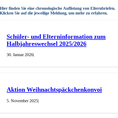
Hier finden Sie eine chronologische Auflistung von Elternbriefen.
Klicken Sie auf die jeweilige Meldung, um mehr zu erfahren.
Schüler- und Elterninformation zum
Halbjahreswechsel 2025/2026
30. Januar 2026
|
Aktion Weihnachtspäckchenkonvoi
5. November 2025
|