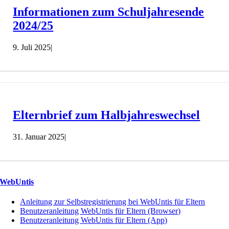
Informationen zum Schuljahresende
2024/25
9. Juli 2025
|
Elternbrief zum Halbjahreswechsel
31. Januar 2025
|
WebUntis
Anleitung zur Selbstregistrierung bei WebUntis für Eltern
Benutzeranleitung WebUntis für Eltern (Browser)
Benutzeranleitung WebUntis für Eltern (App)