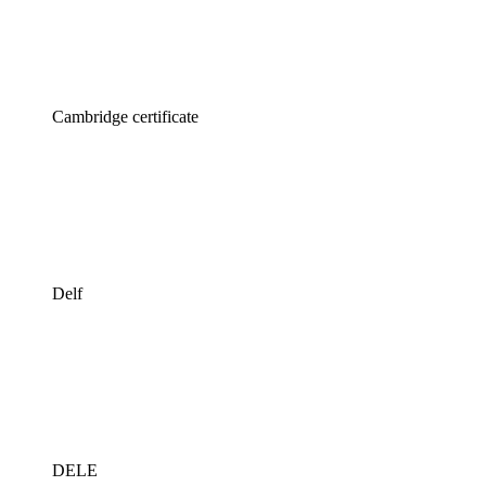
Cambridge certificate
Delf
DELE