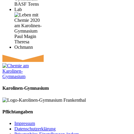
Karolinen-Gymnasium
Pflichtangaben
Impressum
Datenschutzerklärung