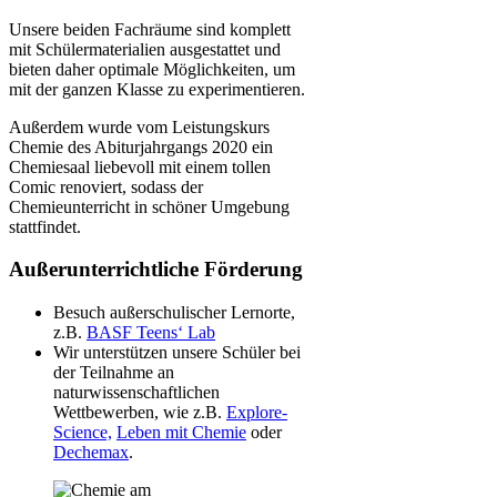
Unsere beiden Fachräume sind komplett
mit Schülermaterialien ausgestattet und
bieten daher optimale Möglichkeiten, um
mit der ganzen Klasse zu experimentieren.
Außerdem wurde vom Leistungskurs
Chemie des Abiturjahrgangs 2020 ein
Chemiesaal liebevoll mit einem tollen
Comic renoviert, sodass der
Chemieunterricht in schöner Umgebung
stattfindet.
Außerunterrichtliche Förderung
Besuch außerschulischer Lernorte,
z.B.
BASF Teens‘ Lab
Wir unterstützen unsere Schüler bei
der Teilnahme an
naturwissenschaftlichen
Wettbewerben, wie z.B.
Explore-
Science,
Leben mit Chemie
oder
Dechemax
.