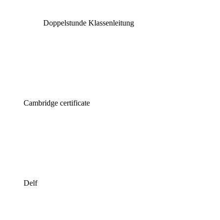
Doppelstunde Klassenleitung
Cambridge certificate
Delf