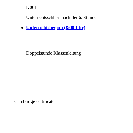
K001
Unterrichtsschluss nach der 6. Stunde
Unterrichtsbeginn (8:00 Uhr)
Doppelstunde Klassenleitung
Cambridge certificate