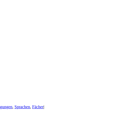
gungen
,
Sprachen
,
Fächer
|