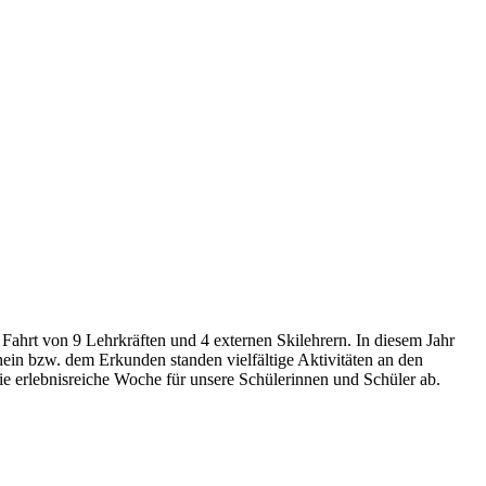
 Fahrt von 9 Lehrkräften und 4 externen Skilehrern. In diesem Jahr
hein bzw. dem Erkunden standen vielfältige Aktivitäten an den
 erlebnisreiche Woche für unsere Schülerinnen und Schüler ab.