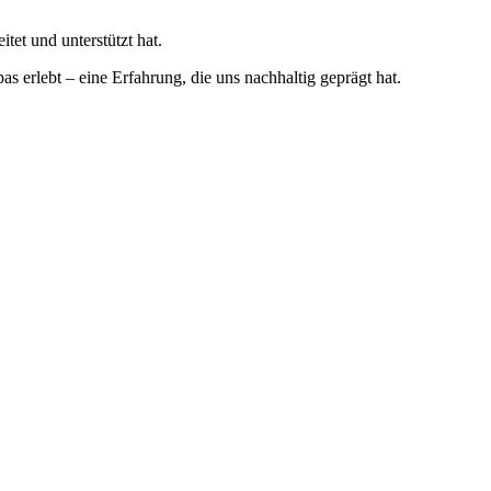
tet und unterstützt hat.
 erlebt – eine Erfahrung, die uns nachhaltig geprägt hat.