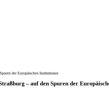
Spuren der Europäischen Institutionen
Straßburg – auf den Spuren der Europäische