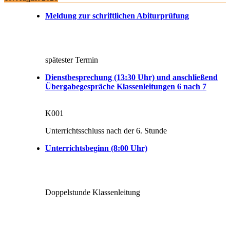
Meldung zur schriftlichen Abiturprüfung
spätester Termin
Dienstbesprechung (13:30 Uhr) und anschließend
Übergabegespräche Klassenleitungen 6 nach 7
K001
Unterrichtsschluss nach der 6. Stunde
Unterrichtsbeginn (8:00 Uhr)
Doppelstunde Klassenleitung