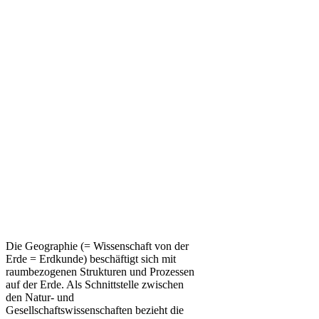
Die Geographie (= Wissenschaft von der
Erde = Erdkunde) beschäftigt sich mit
raumbezogenen Strukturen und Prozessen
auf der Erde. Als Schnittstelle zwischen
den Natur- und
Gesellschaftswissenschaften bezieht die