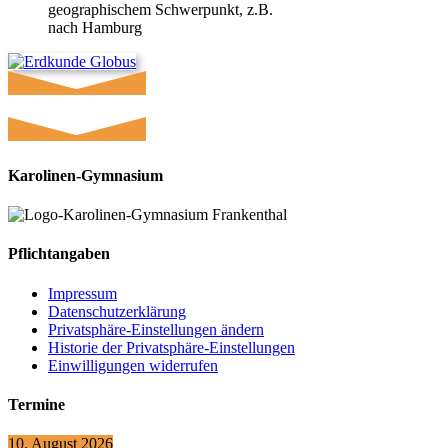
geographischem Schwerpunkt, z.B.
nach Hamburg
Karolinen-Gymnasium
Pflichtangaben
Impressum
Datenschutzerklärung
Privatsphäre-Einstellungen ändern
Historie der Privatsphäre-Einstellungen
Einwilligungen widerrufen
Termine
10. August 2026