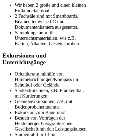
Wir haben 2 große und einen kleinen
Erdkundefachsaal.
2 Fachsäle sind mit Smartboards,
Beamer, teilweise PC und
Dokumentenkamera ausgestattet.
Sammlungsraum für
Unterrichtsmaterialien, wie z.B.
Karten, Atlanten, Gesteinsproben
Exkursionen und
Unterrichtsgänge
Orientierung mithilfe von
Himmelsrichtungen/Kompass im
Schulhof oder Gelände
Stadtexkursionen, z.B. Frankenthal,
mit Kartierungen
Geländeexkursionen, z.B. mit
Bodenprobenentnahme
Exkursion zum Bauernhof
Besuch von Vorträgen der
Heidelberger Geographischen
Gesellschaft mit den Leistungskursen
Studienfahrt in 13 mit