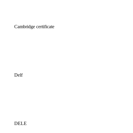
Cambridge certificate
Delf
DELE