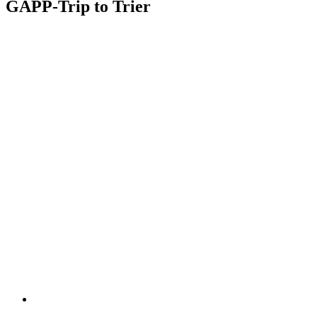
GAPP-Trip to Trier