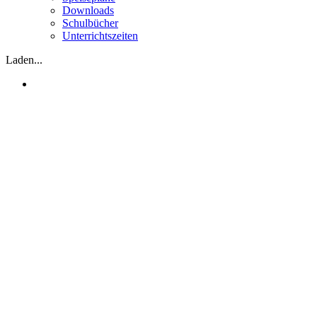
Downloads
Schulbücher
Unterrichtszeiten
Laden...