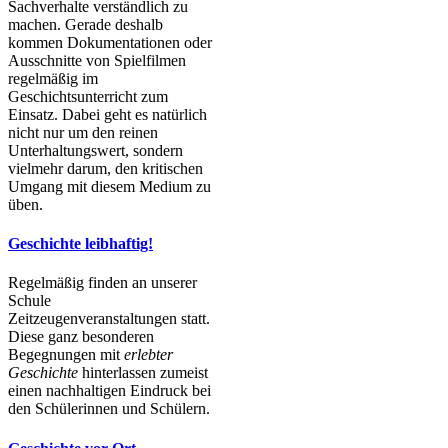
Sachverhalte verständlich zu
machen. Gerade deshalb
kommen Dokumentationen oder
Ausschnitte von Spielfilmen
regelmäßig im
Geschichtsunterricht zum
Einsatz. Dabei geht es natürlich
nicht nur um den reinen
Unterhaltungswert, sondern
vielmehr darum, den kritischen
Umgang mit diesem Medium zu
üben.
Geschichte leibhaftig!
Regelmäßig finden an unserer
Schule
Zeitzeugenveranstaltungen statt.
Diese ganz besonderen
Begegnungen mit
erlebter
Geschichte
hinterlassen zumeist
einen nachhaltigen Eindruck bei
den Schülerinnen und Schülern.