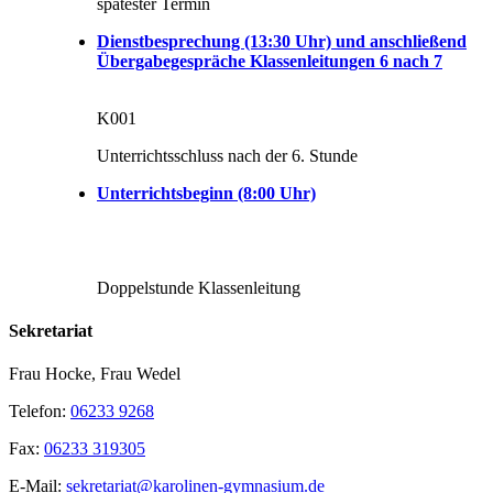
spätester Termin
Dienstbesprechung (13:30 Uhr) und anschließend
Übergabegespräche Klassenleitungen 6 nach 7
K001
Unterrichtsschluss nach der 6. Stunde
Unterrichtsbeginn (8:00 Uhr)
Doppelstunde Klassenleitung
Sekretariat
Frau Hocke, Frau Wedel
Telefon:
06233 9268
Fax:
06233 319305
E-Mail:
sekretariat@karolinen-gymnasium.de