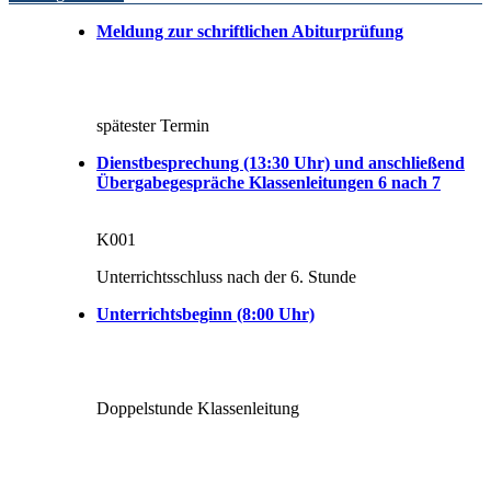
Meldung zur schriftlichen Abiturprüfung
spätester Termin
Dienstbesprechung (13:30 Uhr) und anschließend
Übergabegespräche Klassenleitungen 6 nach 7
K001
Unterrichtsschluss nach der 6. Stunde
Unterrichtsbeginn (8:00 Uhr)
Doppelstunde Klassenleitung