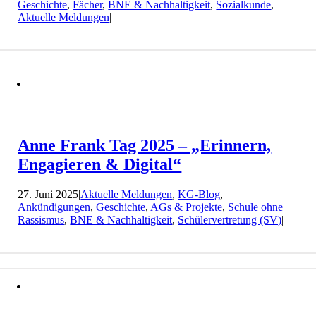
Geschichte
,
Fächer
,
BNE & Nachhaltigkeit
,
Sozialkunde
,
Aktuelle Meldungen
|
Anne Frank Tag 2025 – „Erinnern,
Engagieren & Digital“
27. Juni 2025
|
Aktuelle Meldungen
,
KG-Blog
,
Ankündigungen
,
Geschichte
,
AGs & Projekte
,
Schule ohne
Rassismus
,
BNE & Nachhaltigkeit
,
Schülervertretung (SV)
|