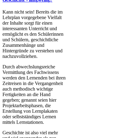
Kann nicht sein! Bereits die im
Lehrplan vorgegebene Vielfalt
der Inhalte sorgt für einen
interessanten Unterricht und
ermöglicht es den Schülerinnen
und Schülern, geschichtliche
Zusammenhänge und
Hintergründe zu verstehen und
nachzuvollziehen.
Durch abwechslungsreiche
Vermittlung des Fachwissens
werden den Lernenden bei ihren
Zeitreisen in die Vergangenheit
auch methodisch wichtige
Fertigkeiten an die Hand
gegeben; genannt seien hier
Projektarbeitsphasen, die
Erstellung von Lernplakaten
oder selbstständiges Lernen
mittels Lernstationen.
Geschichte ist also viel mehr