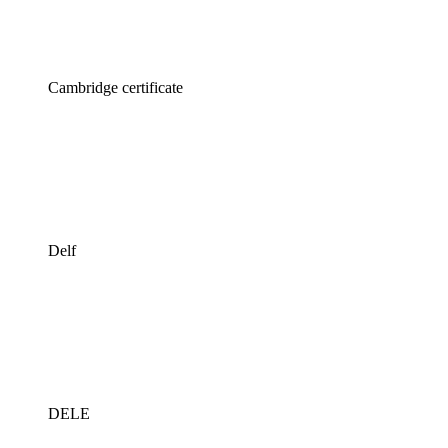
Cambridge certificate
Delf
DELE