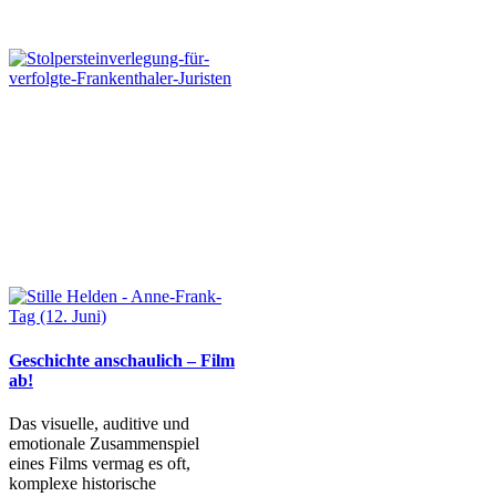
Geschichte anschaulich – Film
ab!
Das visuelle, auditive und
emotionale Zusammenspiel
eines Films vermag es oft,
komplexe historische