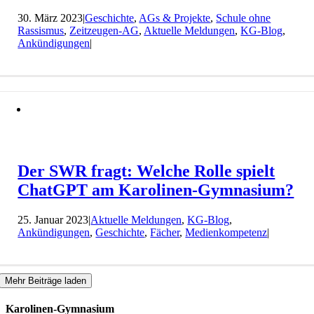
30. März 2023
|
Geschichte
,
AGs & Projekte
,
Schule ohne
Rassismus
,
Zeitzeugen-AG
,
Aktuelle Meldungen
,
KG-Blog
,
Ankündigungen
|
Der SWR fragt: Welche Rolle spielt
ChatGPT am Karolinen-Gymnasium?
25. Januar 2023
|
Aktuelle Meldungen
,
KG-Blog
,
Ankündigungen
,
Geschichte
,
Fächer
,
Medienkompetenz
|
Mehr Beiträge laden
Karolinen-Gymnasium