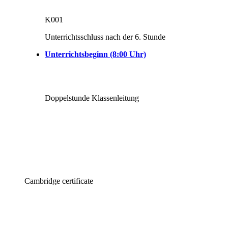
K001
Unterrichtsschluss nach der 6. Stunde
Unterrichtsbeginn (8:00 Uhr)
Doppelstunde Klassenleitung
Cambridge certificate