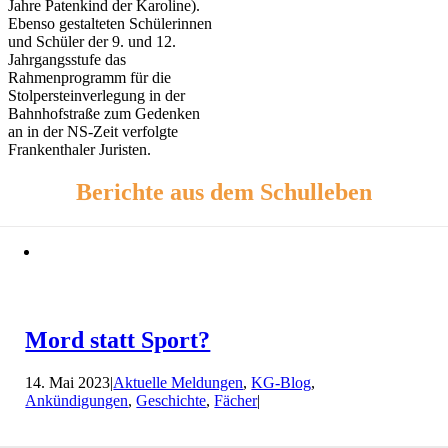
Jahre Patenkind der Karoline).
Ebenso gestalteten Schülerinnen
und Schüler der 9. und 12.
Jahrgangsstufe das
Rahmenprogramm für die
Stolpersteinverlegung in der
Bahnhofstraße zum Gedenken
an in der NS-Zeit verfolgte
Frankenthaler Juristen.
Berichte aus dem Schulleben
Mord statt Sport?
14. Mai 2023
|
Aktuelle Meldungen
,
KG-Blog
,
Ankündigungen
,
Geschichte
,
Fächer
|