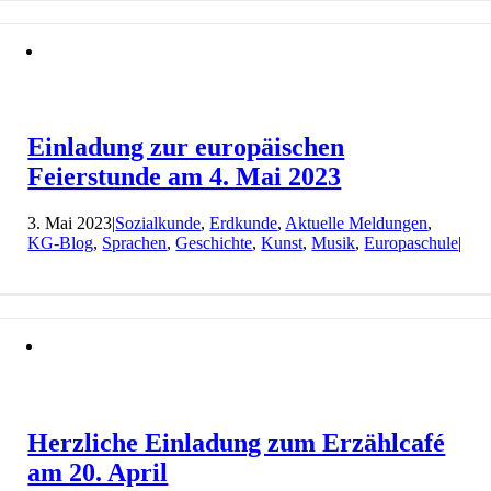
Einladung zur europäischen
Feierstunde am 4. Mai 2023
3. Mai 2023
|
Sozialkunde
,
Erdkunde
,
Aktuelle Meldungen
,
KG-Blog
,
Sprachen
,
Geschichte
,
Kunst
,
Musik
,
Europaschule
|
Herzliche Einladung zum Erzählcafé
am 20. April