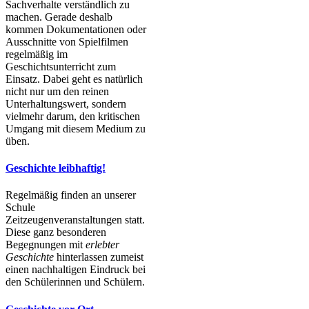
Sachverhalte verständlich zu
machen. Gerade deshalb
kommen Dokumentationen oder
Ausschnitte von Spielfilmen
regelmäßig im
Geschichtsunterricht zum
Einsatz. Dabei geht es natürlich
nicht nur um den reinen
Unterhaltungswert, sondern
vielmehr darum, den kritischen
Umgang mit diesem Medium zu
üben.
Geschichte leibhaftig!
Regelmäßig finden an unserer
Schule
Zeitzeugenveranstaltungen statt.
Diese ganz besonderen
Begegnungen mit
erlebter
Geschichte
hinterlassen zumeist
einen nachhaltigen Eindruck bei
den Schülerinnen und Schülern.