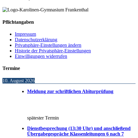
Pflichtangaben
Impressum
Datenschutzerklärung
Privatsphäre-Einstellungen ändern
Historie der Privatsphäre-Einstellungen
Einwilligungen widerrufen
Termine
10. August 2026
Meldung zur schriftlichen Abiturprüfung
spätester Termin
Dienstbesprechung (13:30 Uhr) und anschließend
Übergabegespräche Klassenleitungen 6 nach 7