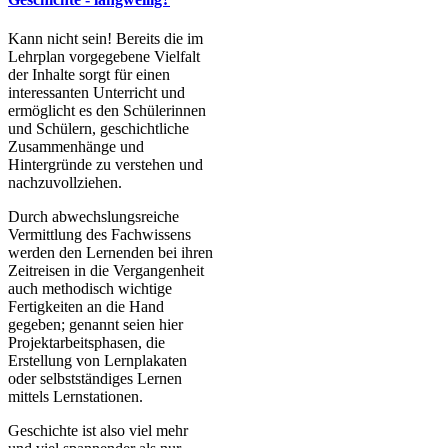
Kann nicht sein! Bereits die im
Lehrplan vorgegebene Vielfalt
der Inhalte sorgt für einen
interessanten Unterricht und
ermöglicht es den Schülerinnen
und Schülern, geschichtliche
Zusammenhänge und
Hintergründe zu verstehen und
nachzuvollziehen.
Durch abwechslungsreiche
Vermittlung des Fachwissens
werden den Lernenden bei ihren
Zeitreisen in die Vergangenheit
auch methodisch wichtige
Fertigkeiten an die Hand
gegeben; genannt seien hier
Projektarbeitsphasen, die
Erstellung von Lernplakaten
oder selbstständiges Lernen
mittels Lernstationen.
Geschichte ist also viel mehr