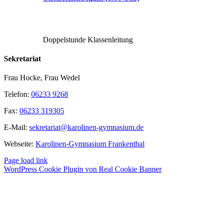
Doppelstunde Klassenleitung
Sekretariat
Frau Hocke, Frau Wedel
Telefon:
06233 9268
Fax:
06233 319305
E-Mail:
sekretariat@karolinen-gymnasium.de
Webseite:
Karolinen-Gymnasium Frankenthal
Page load link
WordPress Cookie Plugin von Real Cookie Banner
Nach
oben