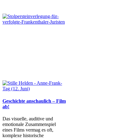
Geschichte anschaulich – Film
ab!
Das visuelle, auditive und
emotionale Zusammenspiel
eines Films vermag es oft,
komplexe historische