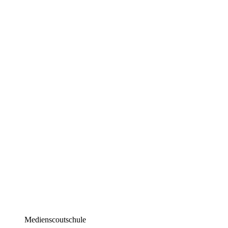
Medienscoutschule