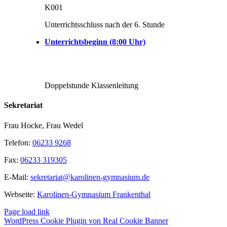
K001
Unterrichtsschluss nach der 6. Stunde
Unterrichtsbeginn (8:00 Uhr)
Doppelstunde Klassenleitung
Sekretariat
Frau Hocke, Frau Wedel
Telefon:
06233 9268
Fax:
06233 319305
E-Mail:
sekretariat@karolinen-gymnasium.de
Webseite:
Karolinen-Gymnasium Frankenthal
Page load link
WordPress Cookie Plugin von Real Cookie Banner