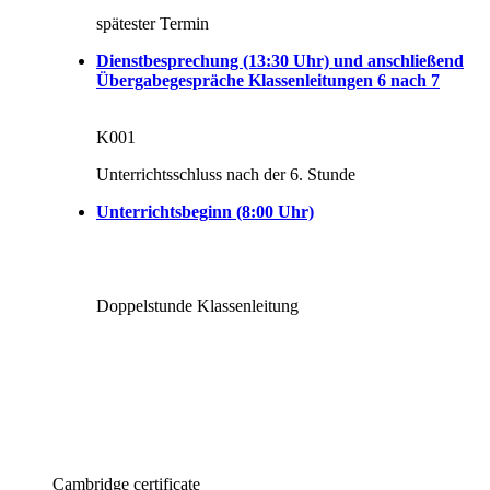
spätester Termin
Dienstbesprechung (13:30 Uhr) und anschließend
Übergabegespräche Klassenleitungen 6 nach 7
K001
Unterrichtsschluss nach der 6. Stunde
Unterrichtsbeginn (8:00 Uhr)
Doppelstunde Klassenleitung
Cambridge certificate