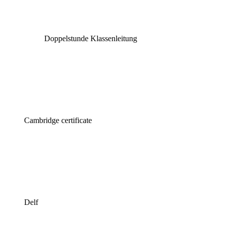
Doppelstunde Klassenleitung
Cambridge certificate
Delf