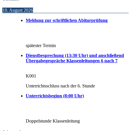
10. August 2026
Meldung zur schriftlichen Abiturprüfung
spätester Termin
Dienstbesprechung (13:30 Uhr) und anschließend
Übergabegespräche Klassenleitungen 6 nach 7
K001
Unterrichtsschluss nach der 6. Stunde
Unterrichtsbeginn (8:00 Uhr)
Doppelstunde Klassenleitung