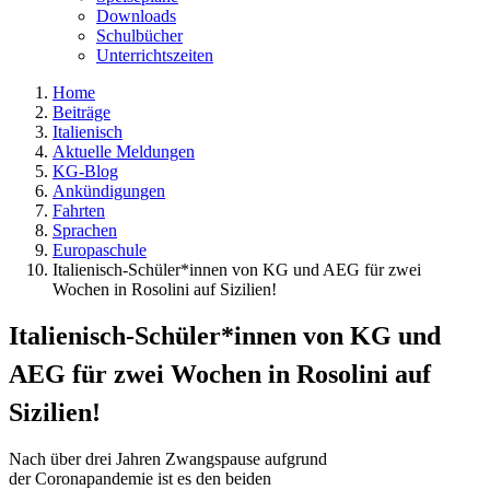
Downloads
Schulbücher
Unterrichtszeiten
Home
Beiträge
Italienisch
Aktuelle Meldungen
KG-Blog
Ankündigungen
Fahrten
Sprachen
Europaschule
Italienisch-Schüler*innen von KG und AEG für zwei
Wochen in Rosolini auf Sizilien!
Italienisch-Schüler*innen von KG und
AEG für zwei Wochen in Rosolini auf
Sizilien!
Nach über drei Jahren Zwangspause aufgrund
der Coronapandemie ist es den beiden