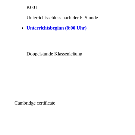
K001
Unterrichtsschluss nach der 6. Stunde
Unterrichtsbeginn (8:00 Uhr)
Doppelstunde Klassenleitung
Cambridge certificate