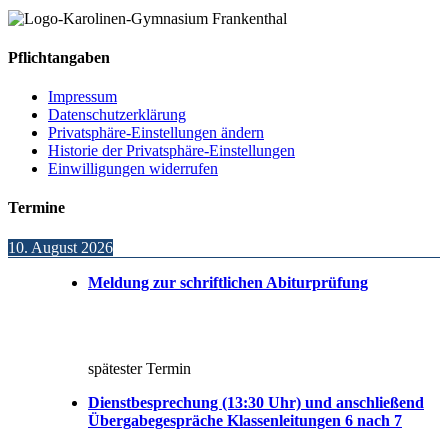
Pflichtangaben
Impressum
Datenschutzerklärung
Privatsphäre-Einstellungen ändern
Historie der Privatsphäre-Einstellungen
Einwilligungen widerrufen
Termine
10. August 2026
Meldung zur schriftlichen Abiturprüfung
spätester Termin
Dienstbesprechung (13:30 Uhr) und anschließend
Übergabegespräche Klassenleitungen 6 nach 7