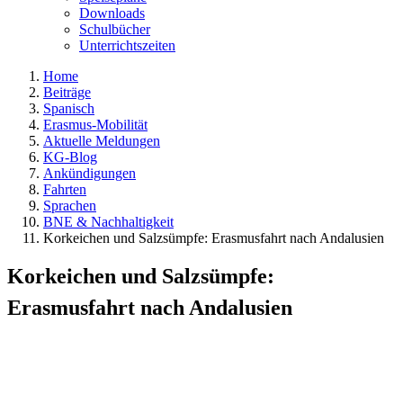
Downloads
Schulbücher
Unterrichtszeiten
Home
Beiträge
Spanisch
Erasmus-Mobilität
Aktuelle Meldungen
KG-Blog
Ankündigungen
Fahrten
Sprachen
BNE & Nachhaltigkeit
Korkeichen und Salzsümpfe: Erasmusfahrt nach Andalusien
Korkeichen und Salzsümpfe:
Erasmusfahrt nach Andalusien