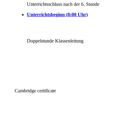
Unterrichtsschluss nach der 6. Stunde
Unterrichtsbeginn (8:00 Uhr)
Doppelstunde Klassenleitung
Cambridge certificate