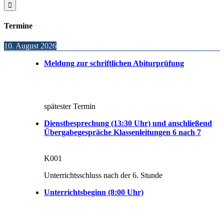
nach:
Termine
10. August 2026
Meldung zur schriftlichen Abiturprüfung
spätester Termin
Dienstbesprechung (13:30 Uhr) und anschließend
Übergabegespräche Klassenleitungen 6 nach 7
K001
Unterrichtsschluss nach der 6. Stunde
Unterrichtsbeginn (8:00 Uhr)