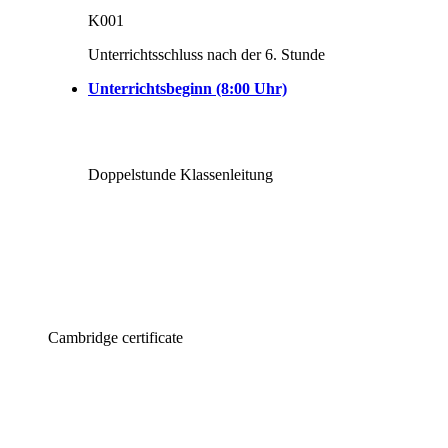
K001
Unterrichtsschluss nach der 6. Stunde
Unterrichtsbeginn (8:00 Uhr)
Doppelstunde Klassenleitung
Cambridge certificate