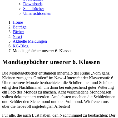
Downloads
Schulbücher
Unterrichtszeiten
Home
Beiträge
Fächer
Nawi
Aktuelle Meldungen
KG-Blog
Mondtagebücher unserer 6. Klassen
Mondtagebücher unserer 6. Klassen
Die Mondtagebücher entstanden innerhalb der Reihe „Vom ganz
Kleinen zum ganz Großen“ im Nawi-Unterricht der Klassenstufe 6.
Über mehrere Monate beobachteten die Schülerinnen und Schüler
eifrig den Nachthimmel, um dann bei entsprechend guter Witterung
ein Foto des Mondes zu machen. Acht verschiedene Mondphasen
sollten dokumentiert werden. Am liebsten mochten die Schülerinnen
und Schüler den Sichelmond und den Vollmond. Wir freuen uns
über die liebevoll angefertigten Arbeiten!
Für alle, die auch Lust haben, den Nachthimmel zu beobachten: Der