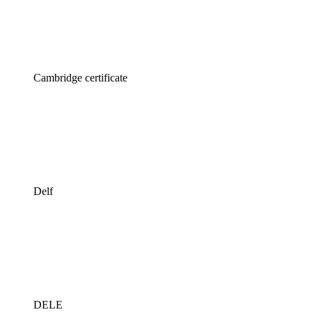
Cambridge certificate
Delf
DELE