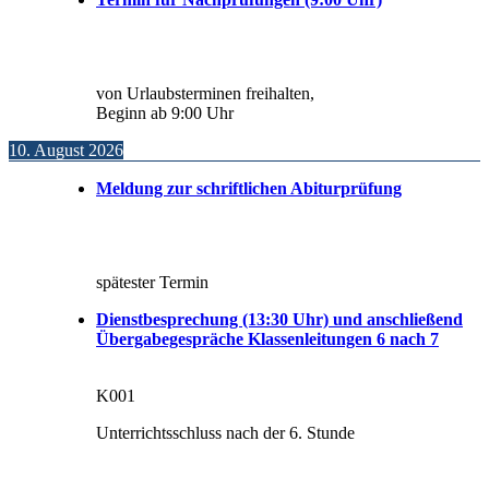
von Urlaubsterminen freihalten,
Beginn ab 9:00 Uhr
10. August 2026
Meldung zur schriftlichen Abiturprüfung
spätester Termin
Dienstbesprechung (13:30 Uhr) und anschließend
Übergabegespräche Klassenleitungen 6 nach 7
K001
Unterrichtsschluss nach der 6. Stunde