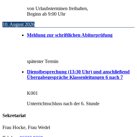
von Urlaubsterminen freihalten,
Beginn ab 9:00 Uhr
10. August 2026
Meldung zur schriftlichen Abiturprüfung
spätester Termin
Dienstbesprechung (13:30 Uhr) und anschließend
Übergabegespräche Klassenleitungen 6 nach 7
K001
Unterrichtsschluss nach der 6. Stunde
Sekretariat
Frau Hocke, Frau Wedel