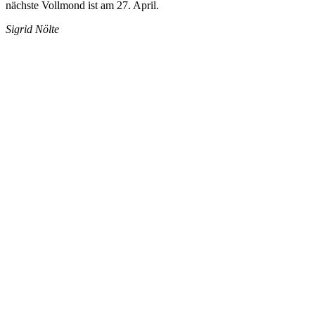
nächste Vollmond ist am 27. April.
Sigrid Nölte