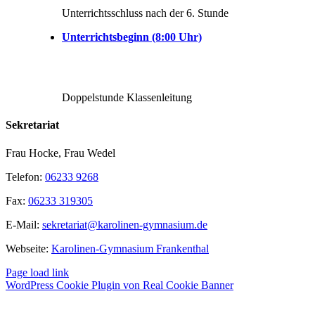
Unterrichtsschluss nach der 6. Stunde
Unterrichtsbeginn (8:00 Uhr)
Doppelstunde Klassenleitung
Sekretariat
Frau Hocke, Frau Wedel
Telefon:
06233 9268
Fax:
06233 319305
E-Mail:
sekretariat@karolinen-gymnasium.de
Webseite:
Karolinen-Gymnasium Frankenthal
Page load link
WordPress Cookie Plugin von Real Cookie Banner
Nach
oben