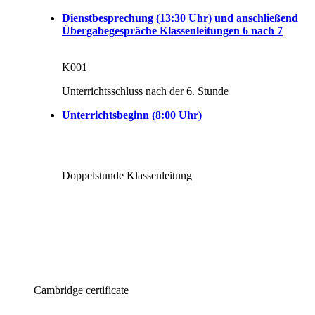
Dienstbesprechung (13:30 Uhr) und anschließend
Übergabegespräche Klassenleitungen 6 nach 7
K001
Unterrichtsschluss nach der 6. Stunde
Unterrichtsbeginn (8:00 Uhr)
Doppelstunde Klassenleitung
Cambridge certificate