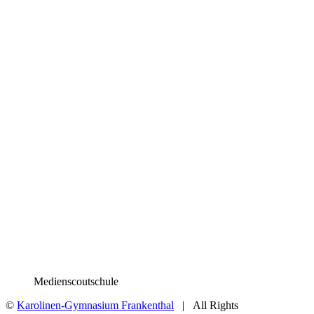
Medienscoutschule
©
Karolinen-Gymnasium Frankenthal
| All Rights