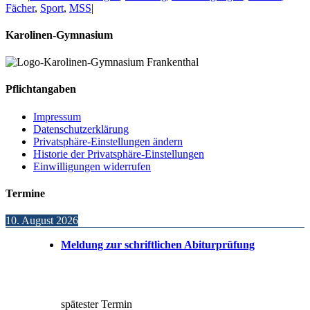
Fächer
,
Sport
,
MSS
|
Karolinen-Gymnasium
Pflichtangaben
Impressum
Datenschutzerklärung
Privatsphäre-Einstellungen ändern
Historie der Privatsphäre-Einstellungen
Einwilligungen widerrufen
Termine
10. August 2026
Meldung zur schriftlichen Abiturprüfung
spätester Termin