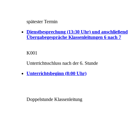
spätester Termin
Dienstbesprechung (13:30 Uhr) und anschließend
Übergabegespräche Klassenleitungen 6 nach 7
K001
Unterrichtsschluss nach der 6. Stunde
Unterrichtsbeginn (8:00 Uhr)
Doppelstunde Klassenleitung