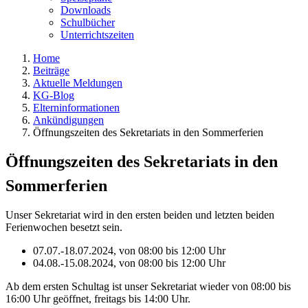
Downloads
Schulbücher
Unterrichtszeiten
Home
Beiträge
Aktuelle Meldungen
KG-Blog
Elterninformationen
Ankündigungen
Öffnungszeiten des Sekretariats in den Sommerferien
Öffnungszeiten des Sekretariats in den
Sommerferien
Unser Sekretariat wird in den ersten beiden und letzten beiden
Ferienwochen besetzt sein.
07.07.-18.07.2024, von 08:00 bis 12:00 Uhr
04.08.-15.08.2024, von 08:00 bis 12:00 Uhr
Ab dem ersten Schultag ist unser Sekretariat wieder von 08:00 bis
16:00 Uhr geöffnet, freitags bis 14:00 Uhr.