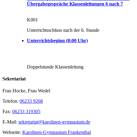
Übergabegespräche Klassenleitungen 6 nach 7
K001
Unterrichtsschluss nach der 6. Stunde
Unterrichtsbeginn (8:00 Uhr)
Doppelstunde Klassenleitung
Sekretariat
Frau Hocke, Frau Wedel
Telefon:
06233 9268
Fax:
06233 319305
E-Mail:
sekretariat@karolinen-gymnasium.de
Webseite:
Karolinen-Gymnasium Frankenthal