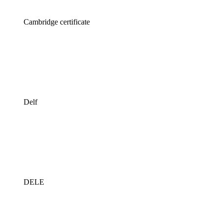
Cambridge certificate
Delf
DELE