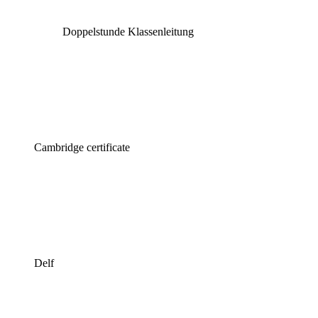
Doppelstunde Klassenleitung
Cambridge certificate
Delf