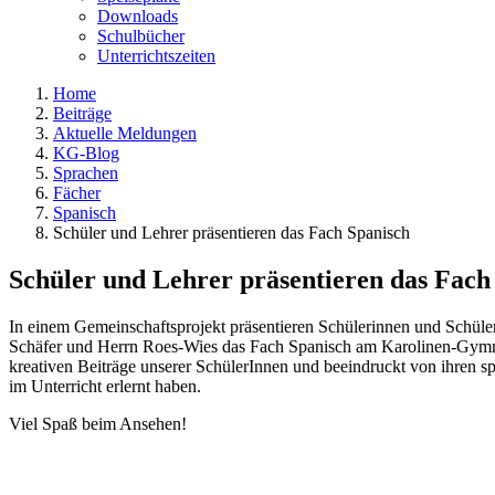
Downloads
Schulbücher
Unterrichtszeiten
Home
Beiträge
Aktuelle Meldungen
KG-Blog
Sprachen
Fächer
Spanisch
Schüler und Lehrer präsentieren das Fach Spanisch
Schüler und Lehrer präsentieren das Fach
In einem Gemeinschaftsprojekt präsentieren Schülerinnen und Schül
Schäfer und Herrn Roes-Wies das Fach Spanisch am Karolinen-Gymna
kreativen Beiträge unserer SchülerInnen und beeindruckt von ihren sp
im Unterricht erlernt haben.
Viel Spaß beim Ansehen!