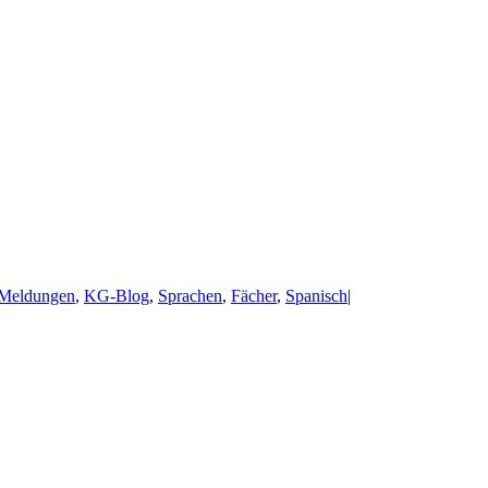
 Meldungen
,
KG-Blog
,
Sprachen
,
Fächer
,
Spanisch
|