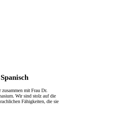
 Spanisch
er zusammen mit Frau Dr.
sium. Wir sind stolz auf die
rachlichen Fähigkeiten, die sie