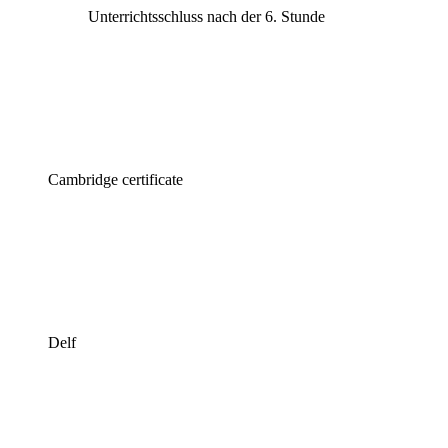
Unterrichtsschluss nach der 6. Stunde
Cambridge certificate
Delf