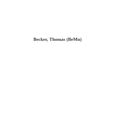
Becker, Thomas (BeMu)