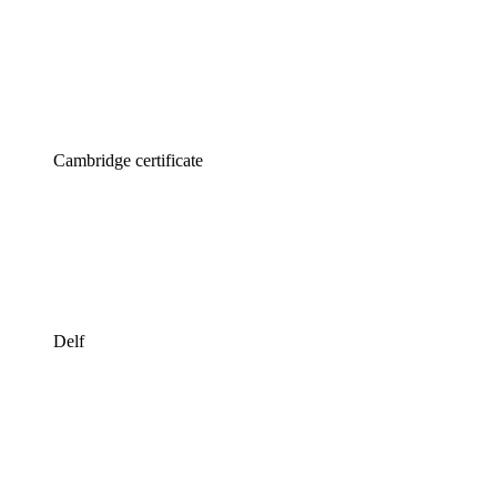
Cambridge certificate
Delf