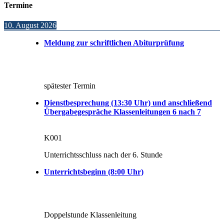
Termine
10. August 2026
Meldung zur schriftlichen Abiturprüfung
spätester Termin
Dienstbesprechung (13:30 Uhr) und anschließend
Übergabegespräche Klassenleitungen 6 nach 7
K001
Unterrichtsschluss nach der 6. Stunde
Unterrichtsbeginn (8:00 Uhr)
Doppelstunde Klassenleitung