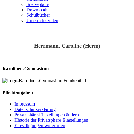
Speisepläne
Downloads
Schulbücher
Unterrichtszeiten
Herrmann, Caroline (Herm)
Karolinen-Gymnasium
Pflichtangaben
Impressum
Datenschutzerklärung
Privatsphäre-Einstellungen ändern
Historie der Privatsphäre-Einstellungen
Einwilligungen widerrufen