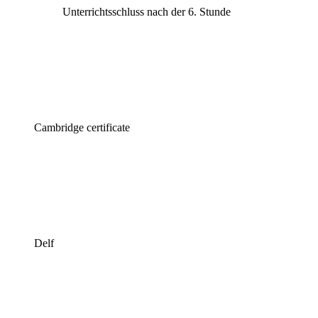
Unterrichtsschluss nach der 6. Stunde
Cambridge certificate
Delf