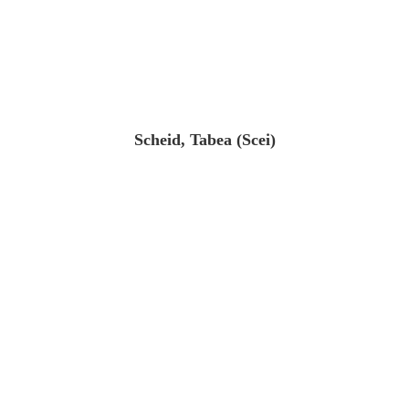
Scheid, Tabea (Scei)