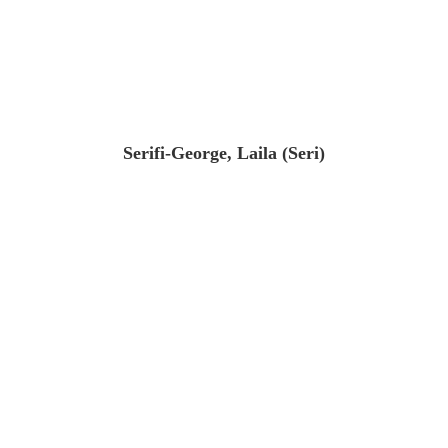
Serifi-George, Laila (Seri)