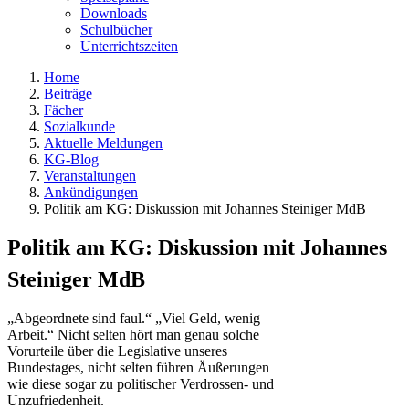
Downloads
Schulbücher
Unterrichtszeiten
Home
Beiträge
Fächer
Sozialkunde
Aktuelle Meldungen
KG-Blog
Veranstaltungen
Ankündigungen
Politik am KG: Diskussion mit Johannes Steiniger MdB
Politik am KG: Diskussion mit Johannes
Steiniger MdB
„Abgeordnete sind faul.“ „Viel Geld, wenig
Arbeit.“ Nicht selten hört man genau solche
Vorurteile über die Legislative unseres
Bundestages, nicht selten führen Äußerungen
wie diese sogar zu politischer Verdrossen- und
Unzufriedenheit.