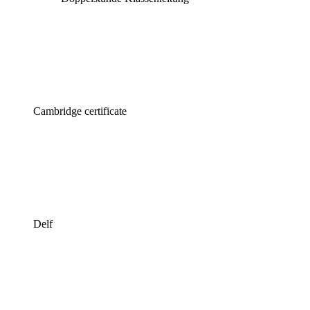
Cambridge certificate
Delf