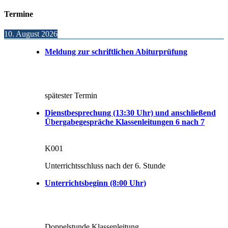
Termine
10. August 2026
Meldung zur schriftlichen Abiturprüfung
spätester Termin
Dienstbesprechung (13:30 Uhr) und anschließend
Übergabegespräche Klassenleitungen 6 nach 7
K001
Unterrichtsschluss nach der 6. Stunde
Unterrichtsbeginn (8:00 Uhr)
Doppelstunde Klassenleitung