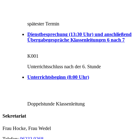
spätester Termin
Dienstbesprechung (13:30 Uhr) und anschließend
Übergabegespräche Klassenleitungen 6 nach 7
K001
Unterrichtsschluss nach der 6. Stunde
Unterrichtsbeginn (8:00 Uhr)
Doppelstunde Klassenleitung
Sekretariat
Frau Hocke, Frau Wedel
Telefon:
06233 9268