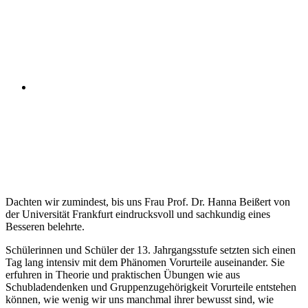
Dachten wir zumindest, bis uns Frau Prof. Dr. Hanna Beißert von
der Universität Frankfurt eindrucksvoll und sachkundig eines
Besseren belehrte.
Schülerinnen und Schüler der 13. Jahrgangsstufe setzten sich einen
Tag lang intensiv mit dem Phänomen Vorurteile auseinander. Sie
erfuhren in Theorie und praktischen Übungen wie aus
Schubladendenken und Gruppenzugehörigkeit Vorurteile entstehen
können, wie wenig wir uns manchmal ihrer bewusst sind, wie