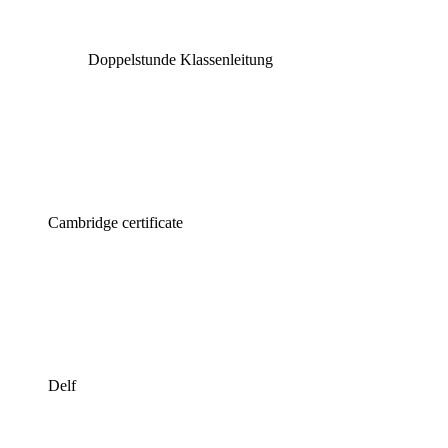
Doppelstunde Klassenleitung
Cambridge certificate
Delf