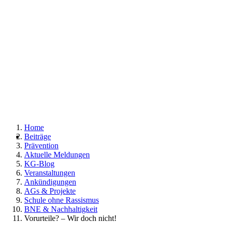
Home
Beiträge
Prävention
Aktuelle Meldungen
KG-Blog
Veranstaltungen
Ankündigungen
AGs & Projekte
Schule ohne Rassismus
BNE & Nachhaltigkeit
Vorurteile? – Wir doch nicht!