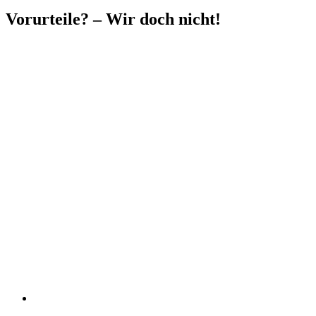
Vorurteile? – Wir doch nicht!