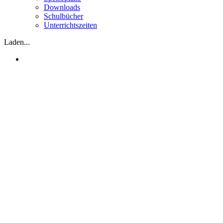
Downloads
Schulbücher
Unterrichtszeiten
Laden...