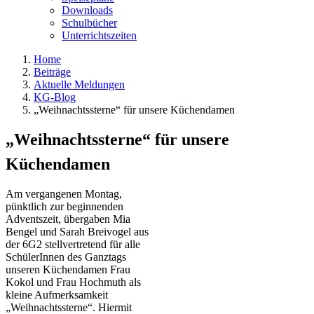
Downloads
Schulbücher
Unterrichtszeiten
Home
Beiträge
Aktuelle Meldungen
KG-Blog
„Weihnachtssterne“ für unsere Küchendamen
„Weihnachtssterne“ für unsere
Küchendamen
Am vergangenen Montag,
pünktlich zur beginnenden
Adventszeit, übergaben Mia
Bengel und Sarah Breivogel aus
der 6G2 stellvertretend für alle
SchülerInnen des Ganztags
unseren Küchendamen Frau
Kokol und Frau Hochmuth als
kleine Aufmerksamkeit
„Weihnachtssterne“. Hiermit