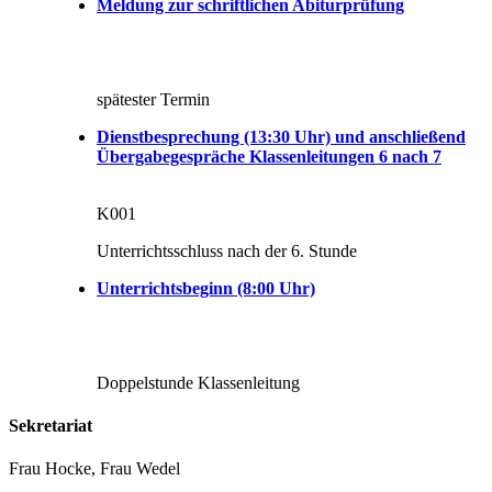
Meldung zur schriftlichen Abiturprüfung
spätester Termin
Dienstbesprechung (13:30 Uhr) und anschließend
Übergabegespräche Klassenleitungen 6 nach 7
K001
Unterrichtsschluss nach der 6. Stunde
Unterrichtsbeginn (8:00 Uhr)
Doppelstunde Klassenleitung
Sekretariat
Frau Hocke, Frau Wedel