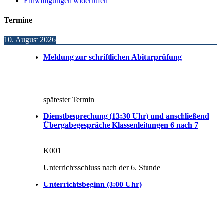
Einwilligungen widerrufen
Termine
10. August 2026
Meldung zur schriftlichen Abiturprüfung
spätester Termin
Dienstbesprechung (13:30 Uhr) und anschließend
Übergabegespräche Klassenleitungen 6 nach 7
K001
Unterrichtsschluss nach der 6. Stunde
Unterrichtsbeginn (8:00 Uhr)