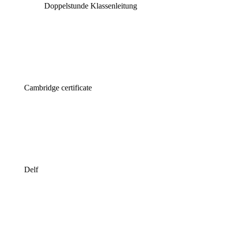
Doppelstunde Klassenleitung
Cambridge certificate
Delf