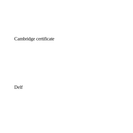
Cambridge certificate
Delf