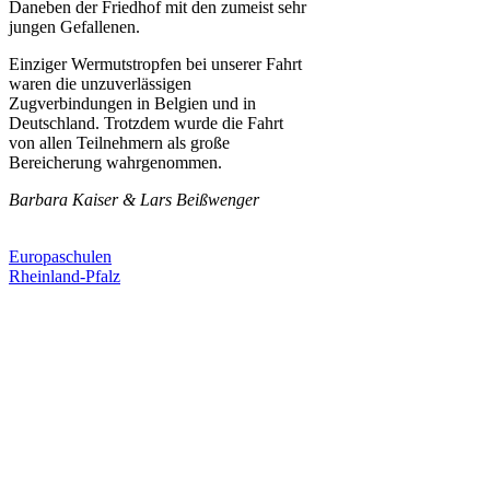
Daneben der Friedhof mit den zumeist sehr
jungen Gefallenen.
Einziger Wermutstropfen bei unserer Fahrt
waren die unzuverlässigen
Zugverbindungen in Belgien und in
Deutschland. Trotzdem wurde die Fahrt
von allen Teilnehmern als große
Bereicherung wahrgenommen.
Barbara Kaiser & Lars Beißwenger
Europaschulen
Rheinland-Pfalz