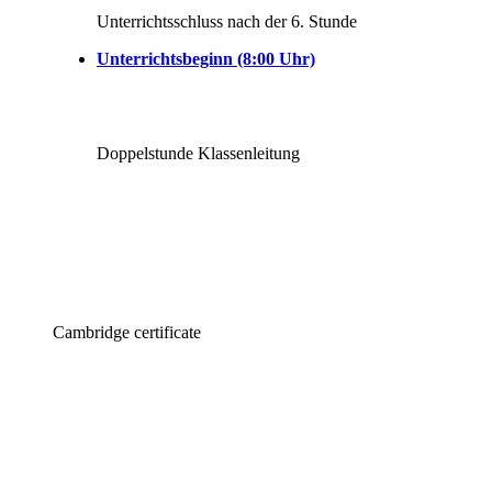
Unterrichtsschluss nach der 6. Stunde
Unterrichtsbeginn (8:00 Uhr)
Doppelstunde Klassenleitung
Cambridge certificate