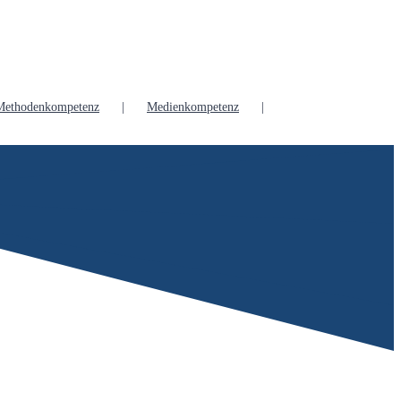
Methodenkompetenz
Medienkompetenz