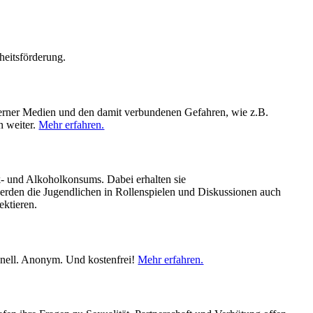
heitsförderung.
derner Medien und den damit verbundenen Gefahren, wie z.B.
n weiter.
Mehr erfahren.
k- und Alkoholkonsums. Dabei erhalten sie
erden die Jugendlichen in Rollenspielen und Diskussionen auch
ektieren.
nell. Anonym. Und kostenfrei!
Mehr erfahren.