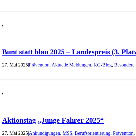
Bunt statt blau 2025 – Landespreis (3. Plat
27. Mai 2025
|
Prävention
,
Aktuelle Meldungen
,
KG-Blog
,
Besondere 
Aktionstag „Junge Fahrer 2025“
27. Mai 2025
|
Ankündigungen
,
MSS
,
Berufsorientierung
,
Prävention
,