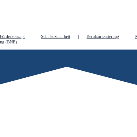
Förderkonzept
Schulsozialarbeit
Berufsorientierung
lung (BNE)