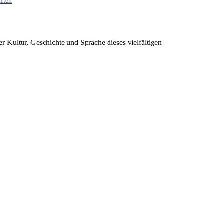
ften
er Kultur, Geschichte und Sprache dieses vielfältigen